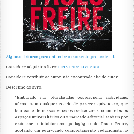
Algumas leituras para entender o momento presente – 1.
Considere adquirir o livro:
LINK PARA LIVRARIA
Considere retribuir ao autor: não encontrado site do autor
Descrição do livro:
“Embasado nas pluralizadas experiências individuais,
afirmo, sem qualquer receio de parecer quixotesco, que
boa parte de nossos veículos pedagógicos, sejam eles os
espaços universitários ou o mercado editorial, acabam por
endossar o totalitarismo pedagógico de Paulo Freire,
adotando um equivocado comportamento reducionista no