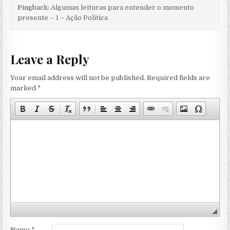
Pingback:
Algumas leituras para entender o momento
presente – 1 – Ação Política
Leave a Reply
Your email address will not be published.
Required fields are
marked
*
Name
*